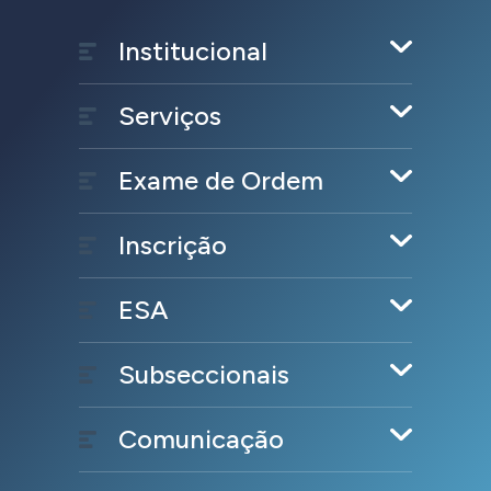
Institucional
Serviços
Exame de Ordem
Inscrição
ESA
Subseccionais
Comunicação