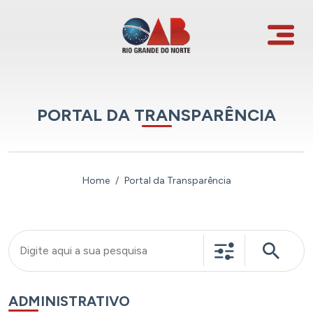
PORTAL DA TRANSPARÊNCIA
Home
Portal da Transparência
ADMINISTRATIVO