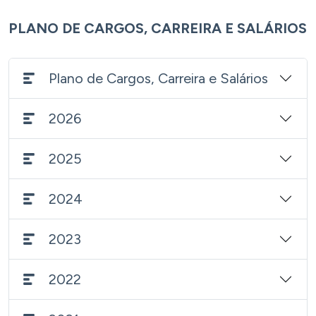
PLANO DE CARGOS, CARREIRA E SALÁRIOS
Plano de Cargos, Carreira e Salários
2026
2025
2024
2023
2022