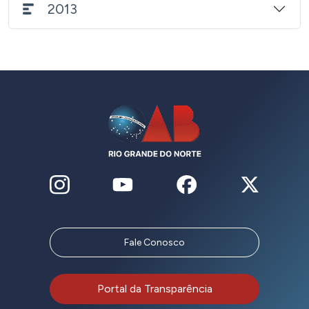
2013
Fale Conosco
Portal da Transparência