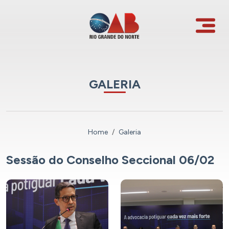
GALERIA
Home
Galeria
Sessão do Conselho Seccional 06/02