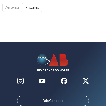
Anterior
Próximo
Fale Conosco