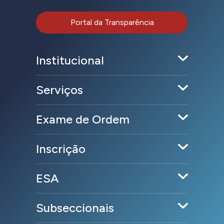
Portal da Transparência
Institucional
Serviços
Exame de Ordem
Inscrição
ESA
Subseccionais