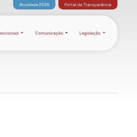
Anuidade 2026
Portal da Transparência
eccionais
Comunicação
Legislação