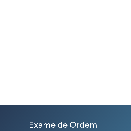
Exame de Ordem