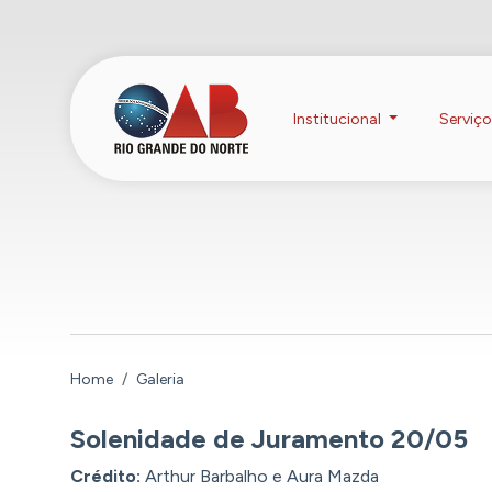
Institucional
Serviç
Home
Galeria
Solenidade de Juramento 20/05
Crédito:
Arthur Barbalho e Aura Mazda