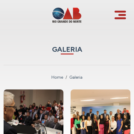
GALERIA
Home
Galeria