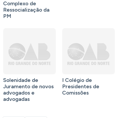
Complexo de
Ressocialização da
PM
Solenidade de
I Colégio de
Juramento de novos
Presidentes de
advogados e
Comissões
advogadas