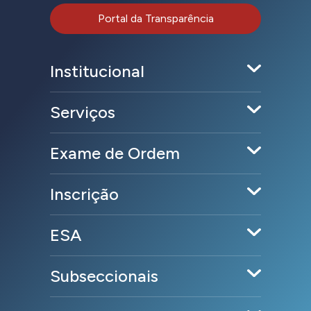
Portal da Transparência
Institucional
Serviços
Exame de Ordem
Inscrição
ESA
Subseccionais