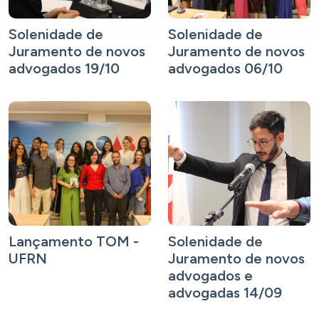
Solenidade de
Solenidade de
Juramento de novos
Juramento de novos
advogados 19/10
advogados 06/10
Lançamento TOM -
Solenidade de
UFRN
Juramento de novos
advogados e
advogadas 14/09