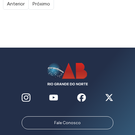
Anterior
Próximo
Fale Conosco