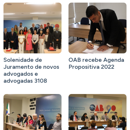
Solenidade de
OAB recebe Agenda
Juramento de novos
Propositiva 2022
advogados e
advogadas 3108