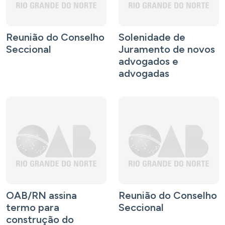
Reunião do Conselho
Solenidade de
Seccional
Juramento de novos
advogados e
advogadas
OAB/RN assina
Reunião do Conselho
termo para
Seccional
construção do