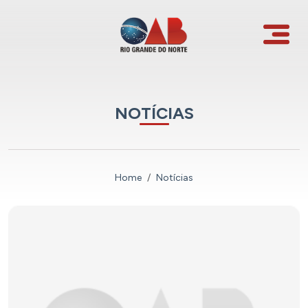
NOTÍCIAS
Home
Notícias