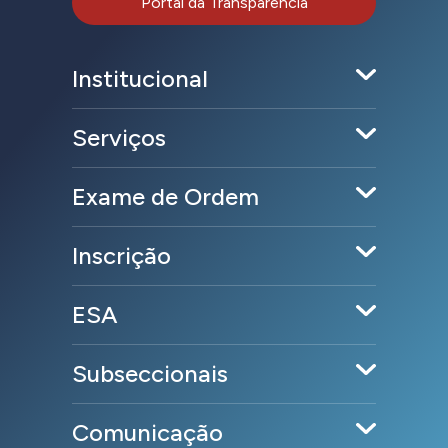
Portal da Transparência
Institucional
Serviços
Exame de Ordem
Inscrição
ESA
Subseccionais
Comunicação