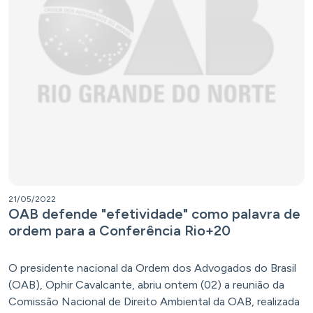
21/05/2022
OAB defende "efetividade" como palavra de
ordem para a Conferência Rio+20
O presidente nacional da Ordem dos Advogados do Brasil
(OAB), Ophir Cavalcante, abriu ontem (02) a reunião da
Comissão Nacional de Direito Ambiental da OAB, realizada