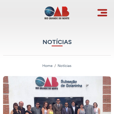
NOTÍCIAS
Home
Notícias