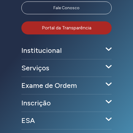
Fale Conosco
Portal da Transparência
Institucional
Serviços
Exame de Ordem
Inscrição
ESA