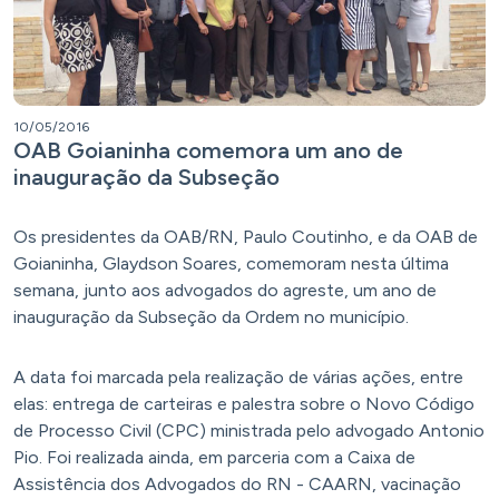
10/05/2016
OAB Goianinha comemora um ano de
inauguração da Subseção
Os presidentes da OAB/RN, Paulo Coutinho, e da OAB de
Goianinha, Glaydson Soares, comemoram nesta última
semana, junto aos advogados do agreste, um ano de
inauguração da Subseção da Ordem no município.
A data foi marcada pela realização de várias ações, entre
elas: entrega de carteiras e palestra sobre o Novo Código
de Processo Civil (CPC) ministrada pelo advogado Antonio
Pio. Foi realizada ainda, em parceria com a Caixa de
Assistência dos Advogados do RN - CAARN, vacinação