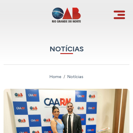
NOTÍCIAS
Home
Notícias