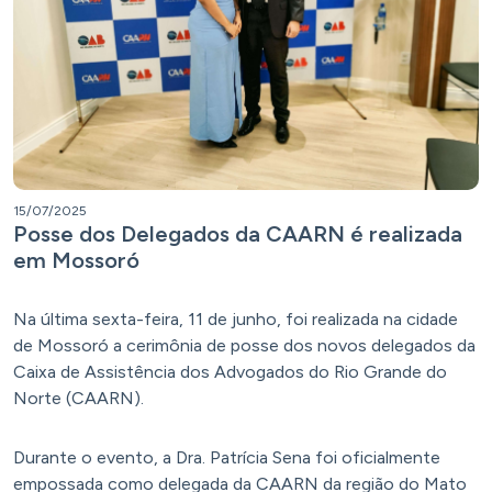
15/07/2025
Posse dos Delegados da CAARN é realizada
em Mossoró
Na última sexta-feira, 11 de junho, foi realizada na cidade
de Mossoró a cerimônia de posse dos novos delegados da
Caixa de Assistência dos Advogados do Rio Grande do
Norte (CAARN).
Durante o evento, a Dra. Patrícia Sena foi oficialmente
empossada como delegada da CAARN da região do Mato