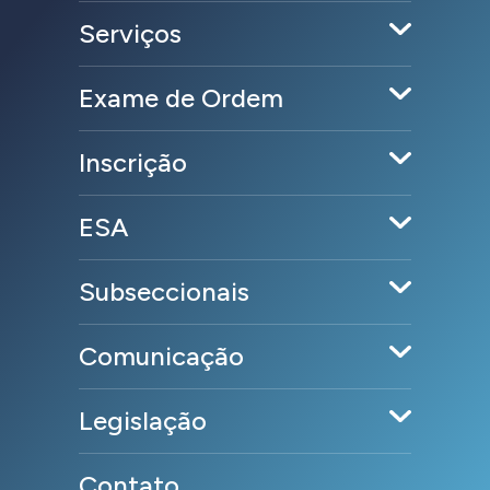
Serviços
Exame de Ordem
Inscrição
ESA
Subseccionais
Comunicação
Legislação
Contato