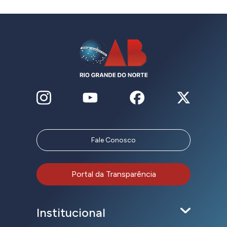
Fale Conosco
Portal da Transparência
Institucional