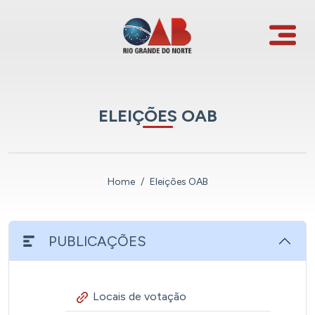
ELEIÇÕES OAB
Home
Eleições OAB
PUBLICAÇÕES
Locais de votação