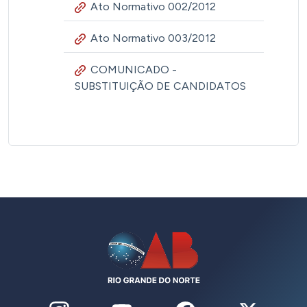
Ato Normativo 002/2012
Ato Normativo 003/2012
COMUNICADO -
SUBSTITUIÇÃO DE CANDIDATOS