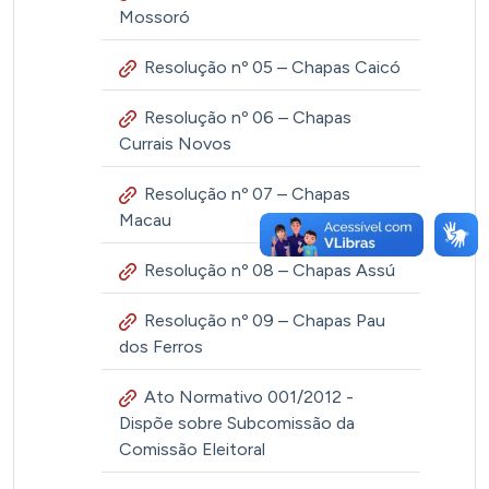
Mossoró
Resolução nº 05 – Chapas Caicó
Resolução nº 06 – Chapas
Currais Novos
Resolução nº 07 – Chapas
Macau
Resolução nº 08 – Chapas Assú
Resolução nº 09 – Chapas Pau
dos Ferros
Ato Normativo 001/2012 -
Dispõe sobre Subcomissão da
Comissão Eleitoral