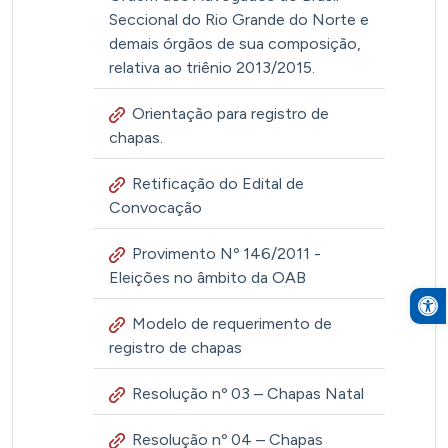
Seccional do Rio Grande do Norte e
demais órgãos de sua composição,
relativa ao triênio 2013/2015.
Orientação para registro de
chapas.
Retificação do Edital de
Convocação
Provimento Nº 146/2011 -
Eleições no âmbito da OAB
Open to
Modelo de requerimento de
registro de chapas
Resolução nº 03 – Chapas Natal
Resolução nº 04 – Chapas