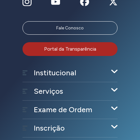
Fale Conosco
Portal da Transparência
Institucional
Serviços
Exame de Ordem
Inscrição