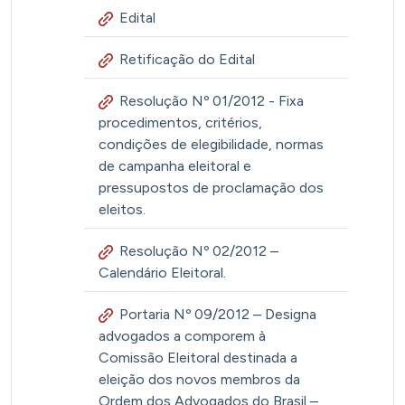
Edital
Retificação do Edital
Resolução Nº 01/2012 - Fixa
procedimentos, critérios,
condições de elegibilidade, normas
de campanha eleitoral e
pressupostos de proclamação dos
eleitos.
Resolução Nº 02/2012 –
Calendário Eleitoral.
Portaria Nº 09/2012 – Designa
advogados a comporem à
Comissão Eleitoral destinada a
eleição dos novos membros da
Ordem dos Advogados do Brasil –